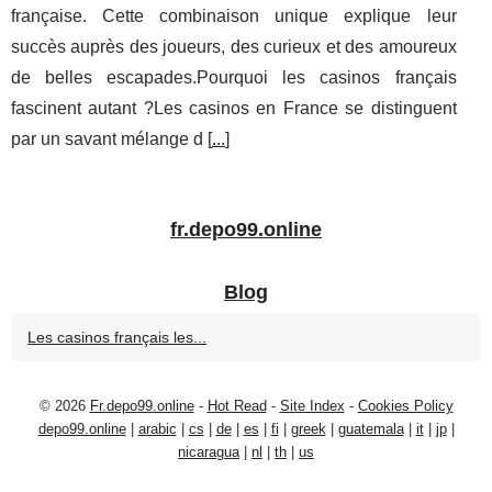
française. Cette combinaison unique explique leur
succès auprès des joueurs, des curieux et des amoureux
de belles escapades.Pourquoi les casinos français
fascinent autant ?Les casinos en France se distinguent
par un savant mélange d [
...
]
fr.depo99.online
Blog
Les casinos français les...
© 2026
Fr.depo99.online
-
Hot Read
-
Site Index
-
Cookies Policy
depo99.online
|
arabic
|
cs
|
de
|
es
|
fi
|
greek
|
guatemala
|
it
|
jp
|
nicaragua
|
nl
|
th
|
us