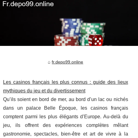
fr.depo99.online
Les casinos français les plus connus : guide des lieux
mythiques du jeu et du divertissement
Qu’ils soient en bord de mer, au bord d’un lac ou nichés
dans un palace Belle Époque, les casinos français
comptent parmi les plus élégants d’Europe. Au-delà du
jeu, ils offrent des expériences complètes mêlant
gastronomie, spectacles, bien‑être et art de vivre à la